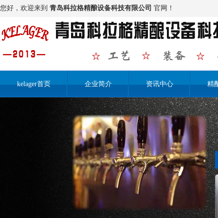
您好，欢迎来到
青岛科拉格精酿设备科技有限公司
官网！
kelager首页
企业简介
资讯中心
精