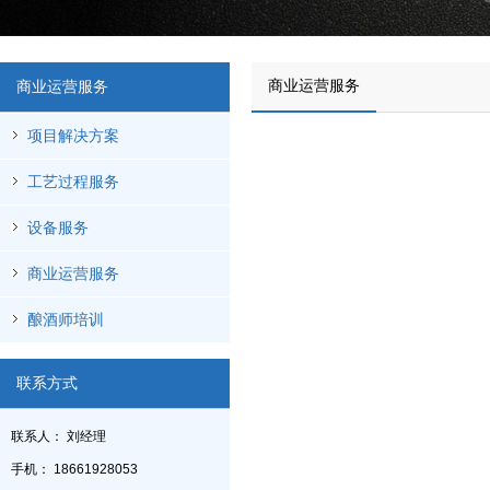
商业运营服务
商业运营服务
项目解决方案
工艺过程服务
设备服务
商业运营服务
酿酒师培训
联系方式
联系人： 刘经理
手机： 18661928053