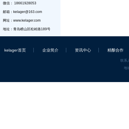
微信： 18661928053
邮箱：kelager@163.com
网址：www.kelager.com
地址：青岛崂山区松岭路189号
kelager首页
企业简介
资讯中心
精酿合作
联系人
地