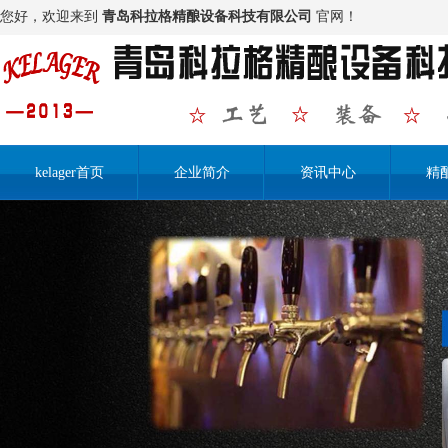
您好，欢迎来到
青岛科拉格精酿设备科技有限公司
官网！
kelager首页
企业简介
资讯中心
精