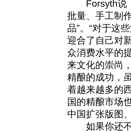
Forsyth
批量、手工制
品”。“对于这
迎合了自己对
众消费水平的
来文化的崇尚
精酿的成功，
着越来越多的
国的精酿市场也
中国扩张版图
如果你还不了