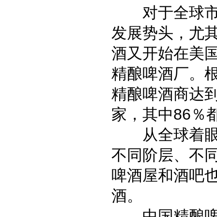
对于全球市场
发展势头，尤其
酒又开始在美国
精酿啤酒厂。根
精酿啤酒商达到
家，其中86％
从全球着眼于
不同阶层、不
啤酒屋和酒吧
酒。
中国精酿啤酒