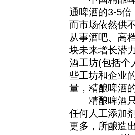
通啤酒的3-5
而市场依然供
从事酒吧、高
块未来增长潜
酒工坊(包括个人
些工坊和企业
量，精酿啤酒的
精酿啤酒只使
任何人工添加
更多，所酿造